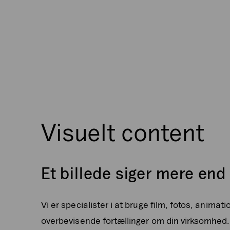
Visuelt content
Et billede siger mere end
Vi er specialister i at bruge film, fotos, animati
overbevisende fortællinger om din virksomhed. 