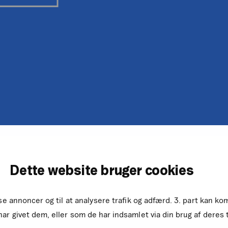
Dette website bruger cookies
sse annoncer og til at analysere trafik og adfærd. 3. part kan 
ar givet dem, eller som de har indsamlet via din brug af deres 