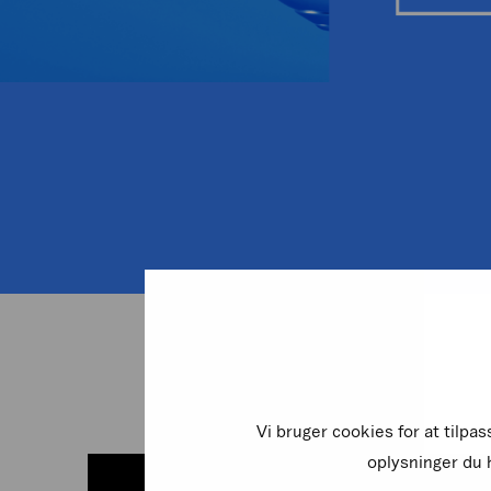
Vi bruger cookies for at tilpa
oplysninger du h