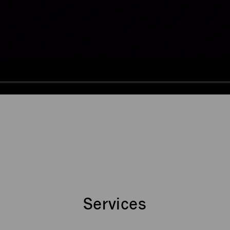
Services