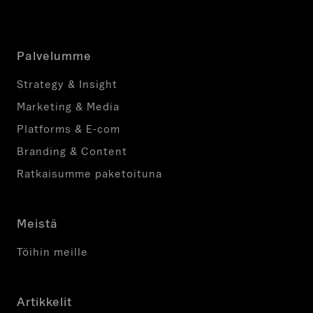
Palvelumme
Strategy & Insight
Marketing & Media
Platforms & E-com
Branding & Content
Ratkaisumme paketoituna
Meistä
Töihin meille
Artikkelit