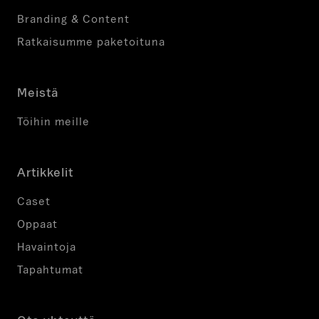
Branding & Content
Ratkaisumme paketoituna
Meistä
Töihin meille
Artikkelit
Caset
Oppaat
Havaintoja
Tapahtumat