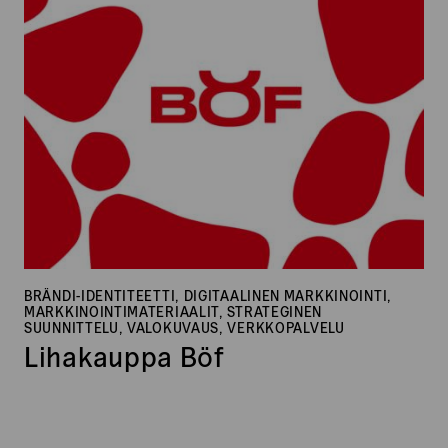
BRÄNDI-IDENTITEETTI, DIGITAALINEN MARKKINOINTI,
MARKKINOINTIMATERIAALIT, STRATEGINEN
SUUNNITTELU, VALOKUVAUS, VERKKOPALVELU
Lihakauppa Böf