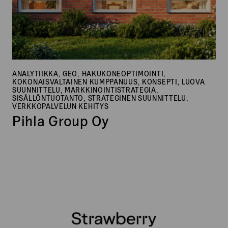
ANALYTIIKKA, GEO, HAKUKONEOPTIMOINTI,
KOKONAISVALTAINEN KUMPPANUUS, KONSEPTI, LUOVA
SUUNNITTELU, MARKKINOINTISTRATEGIA,
SISÄLLÖNTUOTANTO, STRATEGINEN SUUNNITTELU,
VERKKOPALVELUN KEHITYS
Pihla Group Oy
Strawberry