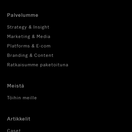
Palvelumme
Strategy & Insight
Marketing & Media
Platforms & E-com
Branding & Content
Ratkaisumme paketoituna
Meistä
Töihin meille
Artikkelit
Caset