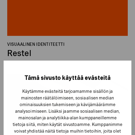
VISUAALINEN IDENTITEETTI
Restel
Tämä sivusto käyttää evästeitä
Quick
Tech
Käytämme evästeitä tarjoamamme sisällön ja
mainosten räätälöimiseen, sosiaalisen median
ominaisuuksien tukemiseen ja kävijämäärämme
analysoimiseen. Lisäksi jaamme sosiaalisen median,
mainosalan ja analytiikka-alan kumppaneillemme
tietoja siitä, miten käytät sivustoamme. Kumppanimme
voivat yhdistää näitä tietoja muihin tietoihin, joita olet