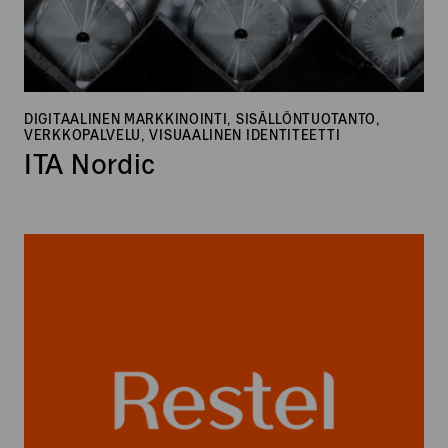
DIGITAALINEN MARKKINOINTI, SISÄLLÖNTUOTANTO,
VERKKOPALVELU, VISUAALINEN IDENTITEETTI
ITA Nordic
Restel