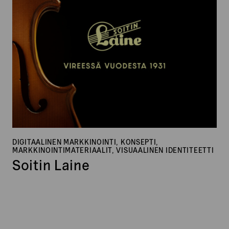
DIGITAALINEN MARKKINOINTI, KONSEPTI,
MARKKINOINTIMATERIAALIT, VISUAALINEN IDENTITEETTI
Soitin Laine