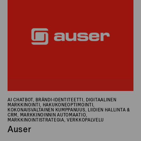
AI CHATBOT, BRÄNDI-IDENTITEETTI, DIGITAALINEN
MARKKINOINTI, HAKUKONEOPTIMOINTI,
KOKONAISVALTAINEN KUMPPANUUS, LIIDIEN HALLINTA &
CRM, MARKKINOINNIN AUTOMAATIO,
MARKKINOINTISTRATEGIA, VERKKOPALVELU
Auser