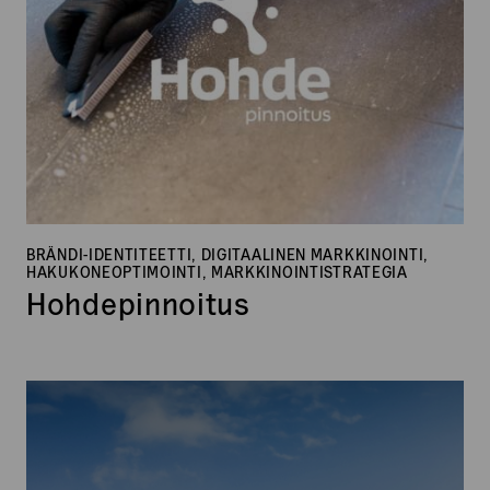
BRÄNDI-IDENTITEETTI, DIGITAALINEN MARKKINOINTI,
HAKUKONEOPTIMOINTI, MARKKINOINTISTRATEGIA
Hohdepinnoitus
Adapteo