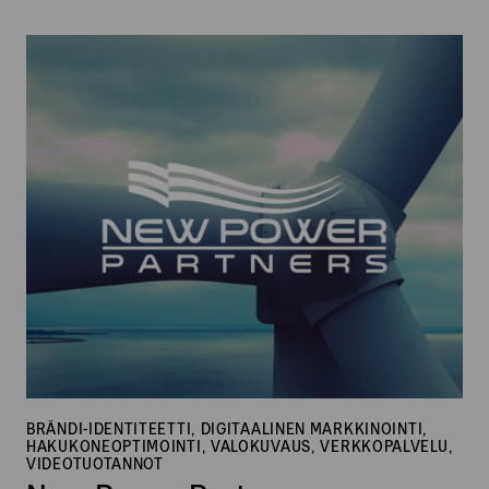
New
Power
Partners
BRÄNDI-IDENTITEETTI, DIGITAALINEN MARKKINOINTI,
HAKUKONEOPTIMOINTI, VALOKUVAUS, VERKKOPALVELU,
VIDEOTUOTANNOT